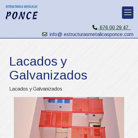
676 00 29 47
info@ estructurasmetalicasponce.com
Lacados y
Galvanizados
Lacados y Galvanizados